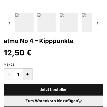
atmo No 4 – Kipppunkte
12,50 €
MENGE
Jetzt bestellen
Zum Warenkorb hinzufügen