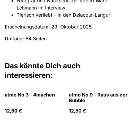
Fotograf und Naturschützer Robert Marc
Lehmann im Interview
Tierisch verliebt – in den Delacour-Langur
Erscheinungsdatum: 29. Oktober 2025
Umfang: 84 Seiten
Das könnte Dich auch
interessieren:
atmo No 3 – #machen
atmo No 9 – Raus aus der
Bubble
12,50 €
12,50 €