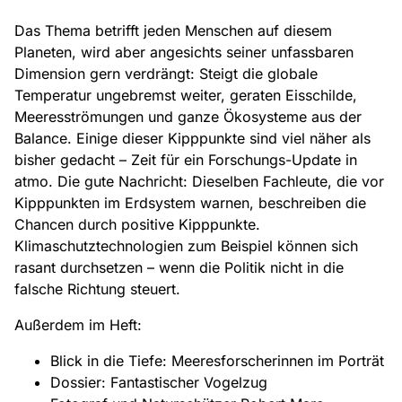
Das Thema betrifft jeden Menschen auf diesem
Planeten, wird aber angesichts seiner unfassbaren
Dimension gern verdrängt: Steigt die globale
Temperatur ungebremst weiter, geraten Eisschilde,
Meeresströmungen und ganze Ökosysteme aus der
Balance. Einige dieser Kipppunkte sind viel näher als
bisher gedacht – Zeit für ein Forschungs-Update in
atmo. Die gute Nachricht: Dieselben Fachleute, die vor
Kipppunkten im Erdsystem warnen, beschreiben die
Chancen durch positive Kipppunkte.
Klimaschutztechnologien zum Beispiel können sich
rasant durchsetzen – wenn die Politik nicht in die
falsche Richtung steuert.
Außerdem im Heft:
Blick in die Tiefe: Meeresforscherinnen im Porträt
Dossier: Fantastischer Vogelzug